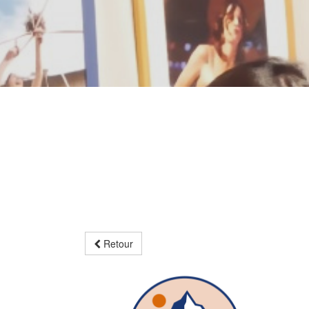
Retour