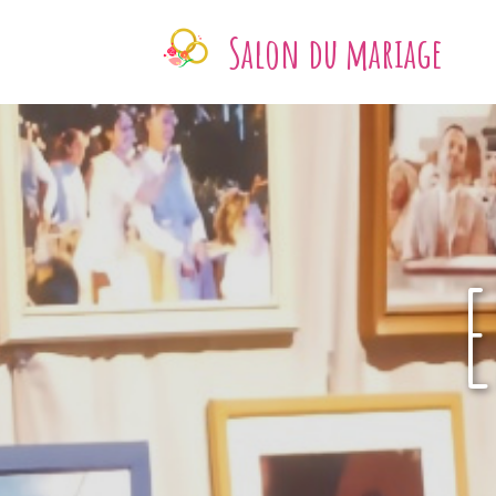
Salon du mariage