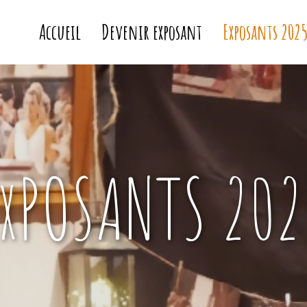
Accueil
Devenir exposant
Exposants 202
ExPOSANTS 202