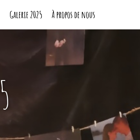
5
Galerie 2025
À propos de nous
5