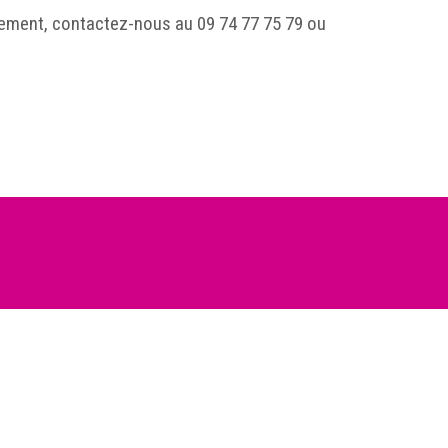
nement, contactez-nous au 09 74 77 75 79 ou