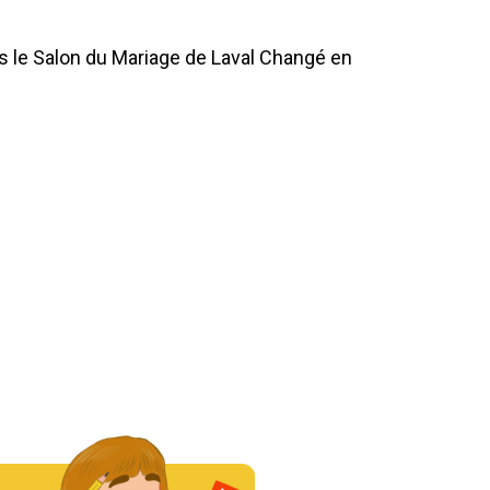
 le Salon du Mariage de Laval Changé en