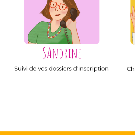
SAndrine
Suivi de vos dossiers d'inscription
Ch