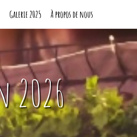
5
Galerie 2025
À propos de nous
n 2026