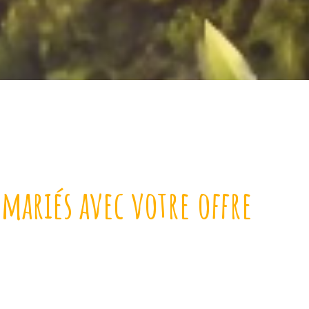
s mariés avec votre offre