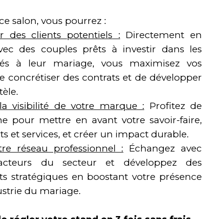
ce salon, vous pourrez :
 des clients potentiels :
Directement en
vec des couples prêts à investir dans les
liés à leur mariage, vous maximisez vos
 concrétiser des contrats et de développer
tèle.
la visibilité de votre marque :
Profitez de
ine pour mettre en avant votre savoir-faire,
ts et services, et créer un impact durable.
tre réseau professionnel :
Échangez avec
 acteurs du secteur et développez des
ts stratégiques en boostant votre présence
ustrie du mariage.