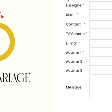
Enseigne
*
Siret :
*
Contact :
*
Téléphone
*
E-mail
*
Activité 1
*
Activité 2
Activité 3
Message