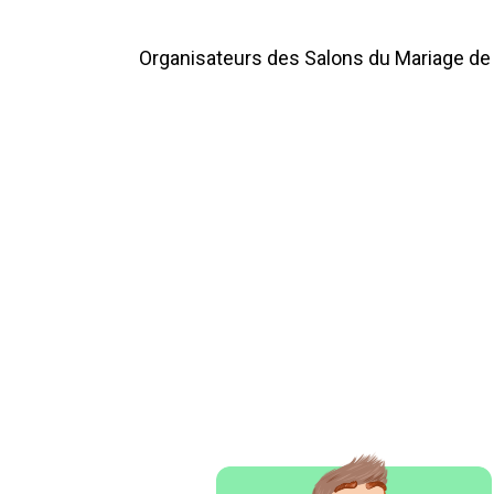
Organisateurs des Salons du Mariage de