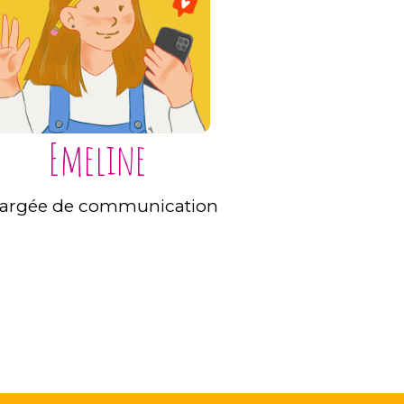
Emeline
argée de communication