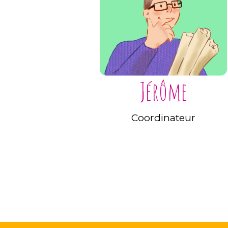
Jérôme
Coordinateur